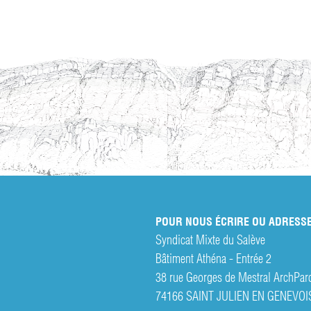
POUR NOUS ÉCRIRE OU ADRESSE
Syndicat Mixte du Salève
Bâtiment Athéna - Entrée 2
38 rue Georges de Mestral ArchPar
74166 SAINT JULIEN EN GENEVOI