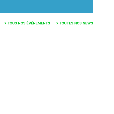
TOUS NOS ÉVÉNEMENTS
TOUTES NOS NEWS