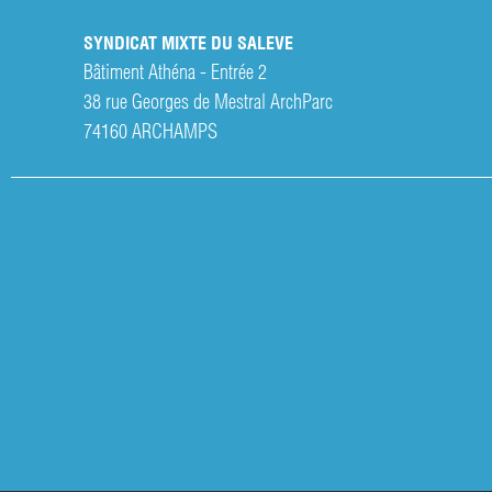
SYNDICAT MIXTE DU SALEVE
Bâtiment Athéna - Entrée 2
38 rue Georges de Mestral ArchParc
74160
ARCHAMPS