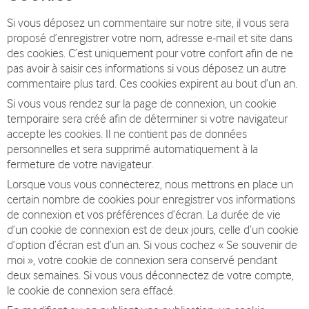
Si vous déposez un commentaire sur notre site, il vous sera
proposé d’enregistrer votre nom, adresse e-mail et site dans
des cookies. C’est uniquement pour votre confort afin de ne
pas avoir à saisir ces informations si vous déposez un autre
commentaire plus tard. Ces cookies expirent au bout d’un an.
Si vous vous rendez sur la page de connexion, un cookie
temporaire sera créé afin de déterminer si votre navigateur
accepte les cookies. Il ne contient pas de données
personnelles et sera supprimé automatiquement à la
fermeture de votre navigateur.
Lorsque vous vous connecterez, nous mettrons en place un
certain nombre de cookies pour enregistrer vos informations
de connexion et vos préférences d’écran. La durée de vie
d’un cookie de connexion est de deux jours, celle d’un cookie
d’option d’écran est d’un an. Si vous cochez « Se souvenir de
moi », votre cookie de connexion sera conservé pendant
deux semaines. Si vous vous déconnectez de votre compte,
le cookie de connexion sera effacé.