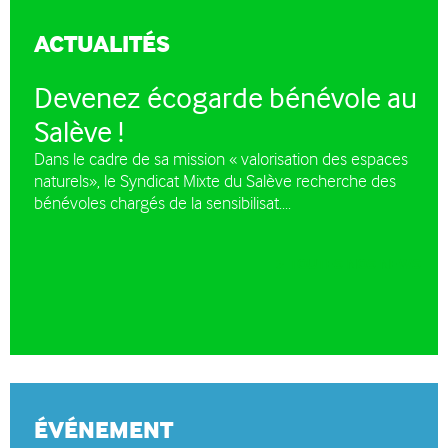
ACTUALITÉS
Devenez écogarde bénévole au
Salève !
Dans le cadre de sa mission « valorisation des espaces
naturels», le Syndicat Mixte du Salève recherche des
bénévoles chargés de la sensibilisat....
TOUTES NOS NEWS
ÉVÉNEMENT