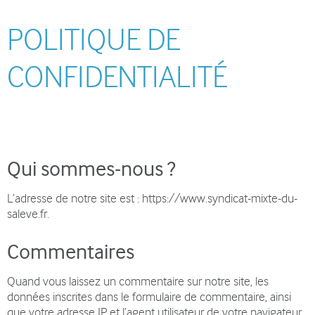
POLITIQUE DE
CONFIDENTIALITÉ
Qui sommes-nous ?
L’adresse de notre site est : https://www.syndicat-mixte-du-
saleve.fr.
Commentaires
Quand vous laissez un commentaire sur notre site, les
données inscrites dans le formulaire de commentaire, ainsi
que votre adresse IP et l’agent utilisateur de votre navigateur