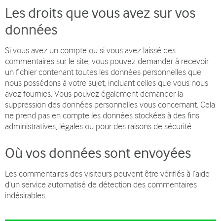
Les droits que vous avez sur vos
données
Si vous avez un compte ou si vous avez laissé des
commentaires sur le site, vous pouvez demander à recevoir
un fichier contenant toutes les données personnelles que
nous possédons à votre sujet, incluant celles que vous nous
avez fournies. Vous pouvez également demander la
suppression des données personnelles vous concernant. Cela
ne prend pas en compte les données stockées à des fins
administratives, légales ou pour des raisons de sécurité.
Où vos données sont envoyées
Les commentaires des visiteurs peuvent être vérifiés à l’aide
d’un service automatisé de détection des commentaires
indésirables.