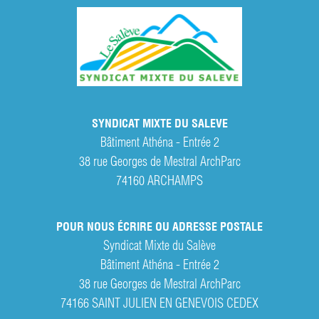
SYNDICAT MIXTE DU SALEVE
Bâtiment Athéna - Entrée 2
38 rue Georges de Mestral ArchParc
74160
ARCHAMPS
POUR NOUS ÉCRIRE OU ADRESSE POSTALE
Syndicat Mixte du Salève
Bâtiment Athéna - Entrée 2
38 rue Georges de Mestral ArchParc
74166 SAINT JULIEN EN GENEVOIS CEDEX