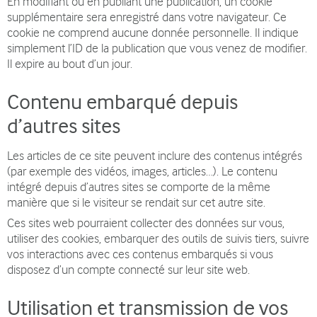
En modifiant ou en publiant une publication, un cookie
supplémentaire sera enregistré dans votre navigateur. Ce
cookie ne comprend aucune donnée personnelle. Il indique
simplement l’ID de la publication que vous venez de modifier.
Il expire au bout d’un jour.
Contenu embarqué depuis
d’autres sites
Les articles de ce site peuvent inclure des contenus intégrés
(par exemple des vidéos, images, articles…). Le contenu
intégré depuis d’autres sites se comporte de la même
manière que si le visiteur se rendait sur cet autre site.
Ces sites web pourraient collecter des données sur vous,
utiliser des cookies, embarquer des outils de suivis tiers, suivre
vos interactions avec ces contenus embarqués si vous
disposez d’un compte connecté sur leur site web.
Utilisation et transmission de vos