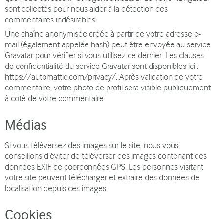
sont collectés pour nous aider à la détection des
commentaires indésirables.
Une chaîne anonymisée créée à partir de votre adresse e-
mail (également appelée hash) peut être envoyée au service
Gravatar pour vérifier si vous utilisez ce dernier. Les clauses
de confidentialité du service Gravatar sont disponibles ici :
https://automattic.com/privacy/. Après validation de votre
commentaire, votre photo de profil sera visible publiquement
à coté de votre commentaire.
Médias
Si vous téléversez des images sur le site, nous vous
conseillons d’éviter de téléverser des images contenant des
données EXIF de coordonnées GPS. Les personnes visitant
votre site peuvent télécharger et extraire des données de
localisation depuis ces images.
Cookies