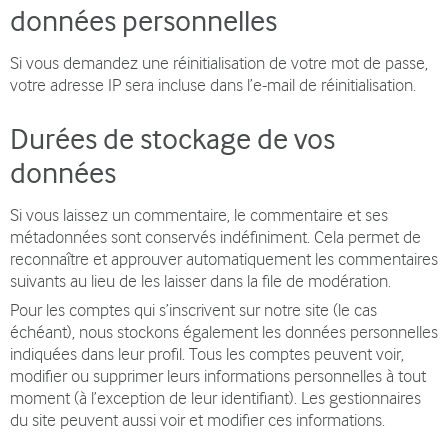
données personnelles
Si vous demandez une réinitialisation de votre mot de passe,
votre adresse IP sera incluse dans l’e-mail de réinitialisation.
Durées de stockage de vos
données
Si vous laissez un commentaire, le commentaire et ses
métadonnées sont conservés indéfiniment. Cela permet de
reconnaître et approuver automatiquement les commentaires
suivants au lieu de les laisser dans la file de modération.
Pour les comptes qui s’inscrivent sur notre site (le cas
échéant), nous stockons également les données personnelles
indiquées dans leur profil. Tous les comptes peuvent voir,
modifier ou supprimer leurs informations personnelles à tout
moment (à l’exception de leur identifiant). Les gestionnaires
du site peuvent aussi voir et modifier ces informations.