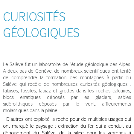
CURIOSITÉS
GÉOLOGIQUES
Le Salève fut un laboratoire de l’étude géologique des Alpes.
A deux pas de Genève, de nombreux scientifiques ont tenté
de comprendre la formation des montagnes à partir du
Salève qui recèle de nombreuses curiosités géologiques :
falaises, fossiles, lapiaz et grottes dans les roches calcaires,
blocs erratiques déposés par les glaciers, sables
sidérolithiques déposés par le vent, affleurements
molassiques dans la plaine.
D’autres ont exploité la roche pour de multiples usages qui
ont marqué le paysage : extraction du fer qui a conduit au
déboisement du Salève, de la silice pour les verreries à