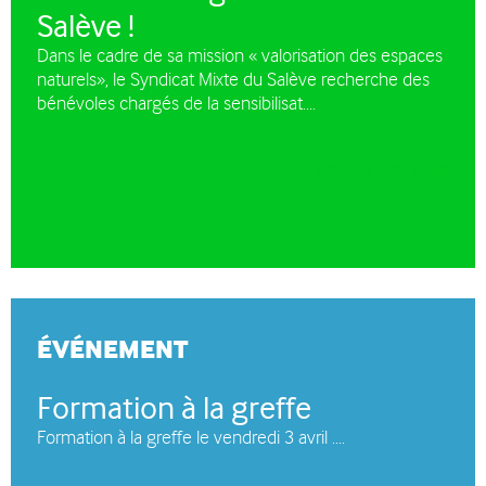
Salève !
Dans le cadre de sa mission « valorisation des espaces
naturels», le Syndicat Mixte du Salève recherche des
bénévoles chargés de la sensibilisat....
TOUTES NOS NEWS
ÉVÉNEMENT
Formation à la greffe
Formation à la greffe le vendredi 3 avril ....