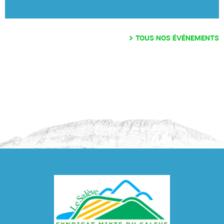
TOUS NOS ÉVÉNEMENTS