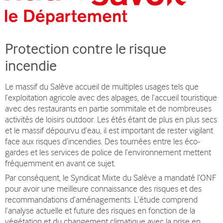
Protection contre le risque
incendie
Le massif du Salève accueil de multiples usages tels que
l’exploitation agricole avec des alpages, de l’accueil touristique
avec des restaurants en partie sommitale et de nombreuses
activités de loisirs outdoor. Les étés étant de plus en plus secs
et le massif dépourvu d’eau, il est important de rester vigilant
face aux risques d’incendies. Des tournées entre les éco-
gardes et les services de police de l’environnement mettent
fréquemment en avant ce sujet.
Par conséquent, le Syndicat Mixte du Salève a mandaté l’ONF
pour avoir une meilleure connaissance des risques et des
recommandations d’aménagements. L’étude comprend
l’analyse actuelle et future des risques en fonction de la
végétation et du changement climatique avec la prise en