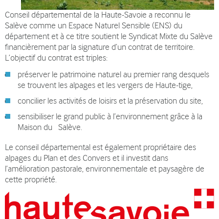
Conseil départemental de la Haute-Savoie a reconnu le
Salève comme un Espace Naturel Sensible (ENS) du
département et à ce titre soutient le Syndicat Mixte du Salève
financièrement par la signature d’un contrat de territoire.
L’objectif du contrat est triples:
préserver le patrimoine naturel au premier rang desquels
se trouvent les alpages et les vergers de Haute-tige,
concilier les activités de loisirs et la préservation du site,
sensibiliser le grand public à l’environnement grâce à la
Maison du Salève.
Le conseil départemental est également propriétaire des
alpages du Plan et des Convers et il investit dans
l’amélioration pastorale, environnementale et paysagère de
cette propriété.