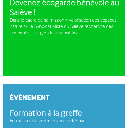
Devenez écogarde bénévole au
Salève !
Dans le cadre de sa mission « valorisation des espaces
naturels», le Syndicat Mixte du Salève recherche des
bénévoles chargés de la sensibilisat....
TOUTES NOS NEWS
ÉVÉNEMENT
Formation à la greffe
Formation à la greffe le vendredi 3 avril ....