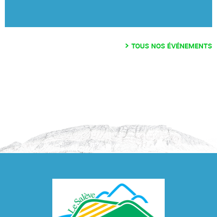
TOUS NOS ÉVÉNEMENTS