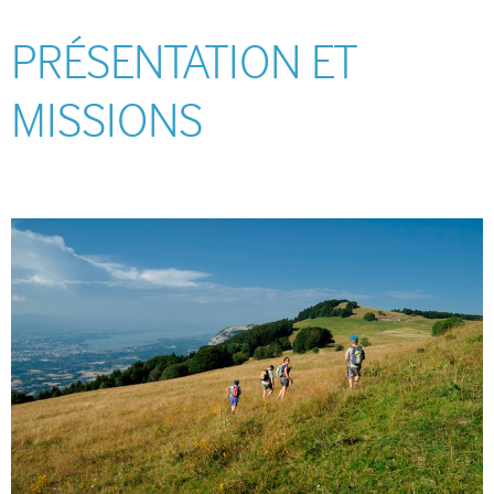
PRÉSENTATION ET
MISSIONS