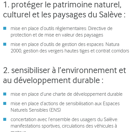
1. protéger le patrimoine naturel,
culturel et les paysages du Salève :
mise en place d’outils réglementaires: Directive de
protection et de mise en valeur des paysages
mise en place d’outils de gestion des espaces: Natura
2000, gestion des vergers hautes tiges et contrat corridors
2. sensibiliser à l’environnement et
au développement durable :
mise en place d’une charte de développement durable
mise en place d’actions de sensibilisation aux Espaces
Naturels Sensibles (ENS)
concertation avec l’ensemble des usagers du Salève:
manifestations sportives, circulations des véhicules à