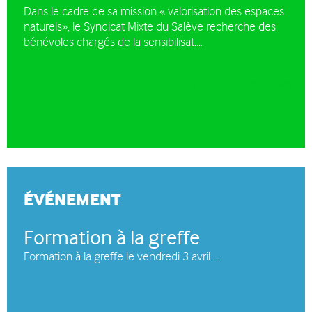
Dans le cadre de sa mission « valorisation des espaces
naturels», le Syndicat Mixte du Salève recherche des
bénévoles chargés de la sensibilisat....
TOUTES NOS NEWS
ÉVÉNEMENT
Formation à la greffe
Formation à la greffe le vendredi 3 avril ....