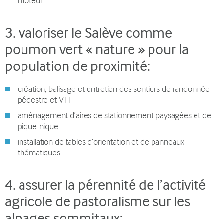
moteur…
3. valoriser le Salève comme
poumon vert « nature » pour la
population de proximité:
création, balisage et entretien des sentiers de randonnée
pédestre et VTT
aménagement d’aires de stationnement paysagées et de
pique-nique
installation de tables d’orientation et de panneaux
thématiques
4. assurer la pérennité de l’activité
agricole de pastoralisme sur les
alpages sommitaux: