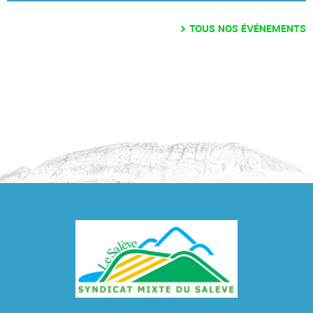
TOUS NOS ÉVÉNEMENTS