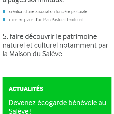
création d’une association foncière pastorale
mise en place d’un Plan Pastoral Territorial
5. faire découvrir le patrimoine
naturel et culturel notamment par
la Maison du Salève
ACTUALITÉS
Devenez écogarde bénévole au
Salève !