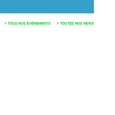
TOUS NOS ÉVÉNEMENTS
TOUTES NOS NEWS