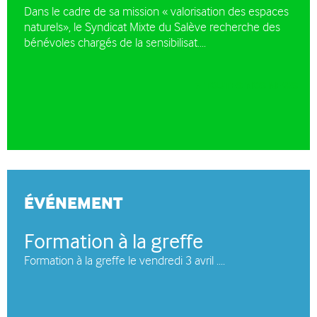
Dans le cadre de sa mission « valorisation des espaces
naturels», le Syndicat Mixte du Salève recherche des
bénévoles chargés de la sensibilisat....
TOUTES NOS NEWS
ÉVÉNEMENT
Formation à la greffe
Formation à la greffe le vendredi 3 avril ....