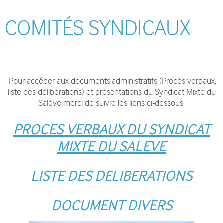
COMITÉS SYNDICAUX
Pour accéder aux documents administratifs (Procès verbaux,
liste des délibérations) et présentations du Syndicat Mixte du
Salève merci de suivre les liens ci-dessous:
PROCES VERBAUX DU SYNDICAT
MIXTE DU SALEVE
LISTE DES DELIBERATIONS
DOCUMENT DIVERS