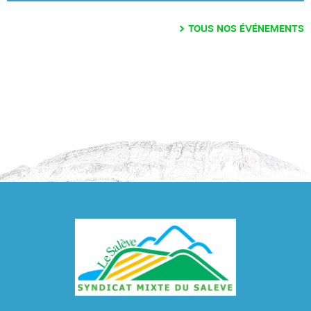
TOUS NOS ÉVÉNEMENTS