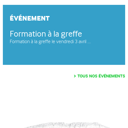
ÉVÉNEMENT
Formation à la greffe
Formation à la greffe le vendredi 3 avril ....
TOUS NOS ÉVÉNEMENTS