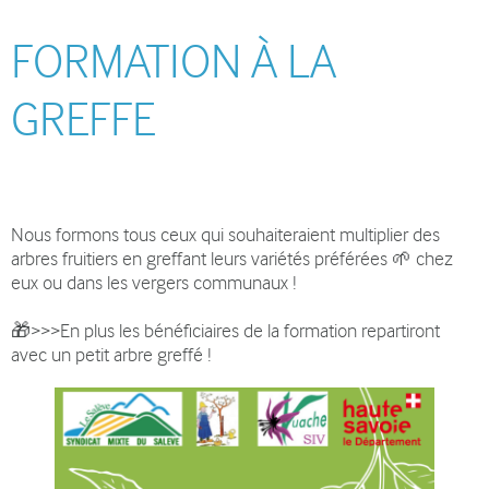
FORMATION À LA
GREFFE
Nous formons tous ceux qui souhaiteraient multiplier des
arbres fruitiers en greffant leurs variétés préférées 🌱 chez
eux ou dans les vergers communaux !
🎁>>>En plus les bénéficiaires de la formation repartiront
avec un petit arbre greffé !