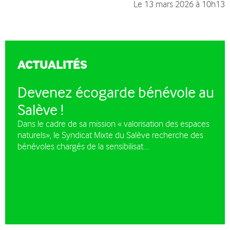
Le
13 mars 2026 à 10h13
ACTUALITÉS
Devenez écogarde bénévole au
Salève !
Dans le cadre de sa mission « valorisation des espaces
naturels», le Syndicat Mixte du Salève recherche des
bénévoles chargés de la sensibilisat....
TOUTES NOS NEWS