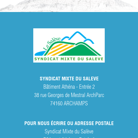
SYNDICAT MIXTE DU SALEVE
Bâtiment Athéna - Entrée 2
38 rue Georges de Mestral ArchParc
74160
ARCHAMPS
POUR NOUS ÉCRIRE OU ADRESSE POSTALE
Syndicat Mixte du Salève