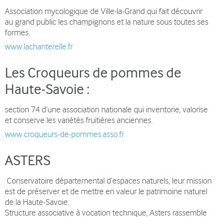
Association mycologique de Ville-la-Grand qui fait découvrir
au grand public les champignons et la nature sous toutes ses
formes.
www.lachanterelle.fr
Les Croqueurs de pommes de
Haute-Savoie
:
section 74 d’une association nationale qui inventorie, valorise
et conserve les variétés fruitières anciennes.
www.croqueurs-de-pommes.asso.fr
ASTERS
Conservatoire départemental d’espaces naturels, leur mission
est de préserver et de mettre en valeur le patrimoine naturel
de la Haute-Savoie.
Structure associative à vocation technique, Asters rassemble