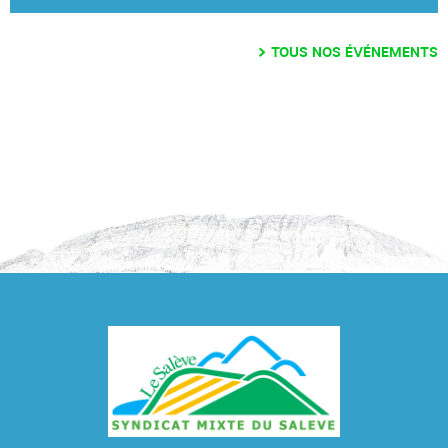
TOUS NOS ÉVÉNEMENTS