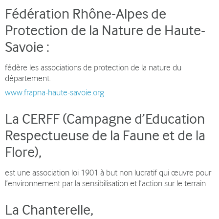
Fédération Rhône-Alpes de
Protection de la Nature de Haute-
Savoie
:
fédère les associations de protection de la nature du
département.
www.frapna-haute-savoie.org
La CERFF (Campagne d’Education
Respectueuse de la Faune et de la
Flore),
est une association loi 1901 à but non lucratif qui œuvre pour
l’environnement par la sensibilisation et l’action sur le terrain.
La Chanterelle
,