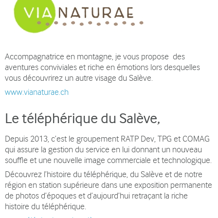
Accompagnatrice en montagne, je vous propose des
aventures conviviales et riche en émotions lors desquelles
vous découvrirez un autre visage du Salève.
www.vianaturae.ch
Le téléphérique du Salève,
Depuis 2013, c’est le groupement RATP Dev, TPG et COMAG
qui assure la gestion du service en lui donnant un nouveau
souffle et une nouvelle image commerciale et technologique.
Découvrez l’histoire du téléphérique, du Salève et de notre
région en station supérieure dans une exposition permanente
de photos d’époques et d’aujourd’hui retraçant la riche
histoire du téléphérique.