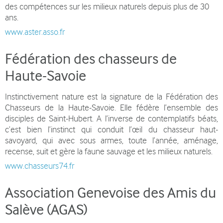
des compétences sur les milieux naturels depuis plus de 30
ans.
www.aster.asso.fr
Fédération des chasseurs de
Haute-Savoie
Instinctivement nature est la signature de la Fédération des
Chasseurs de la Haute-Savoie. Elle fédère l’ensemble des
disciples de Saint-Hubert. A l’inverse de contemplatifs béats,
c’est bien l’instinct qui conduit l’œil du chasseur haut-
savoyard, qui avec sous armes, toute l’année, aménage,
recense, suit et gère la faune sauvage et les milieux naturels.
www.chasseurs74.fr
Association Genevoise des Amis du
Salève (AGAS)