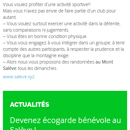
Vous voulez profiter d’une activité sportive!!
Mais vous n’avez pas envie de faire partie d’un club pour
autant.
– Vous voulez surtout exercer une activité dans la détente,
sans comparaisons ni jugements.
– Vous êtes en bonne condition physique.
– Vous vous engagez à vous intégrer dans un groupe, à tenir
compte des autres participants, à respecter la prudence et la
discipline que la montagne exige.
– Alors nous vous proposons des randonnées
au Mont
Salève
tous les dimanches.
www.saleve.xyz
ACTUALITÉS
Devenez écogarde bénévole au
Salève !