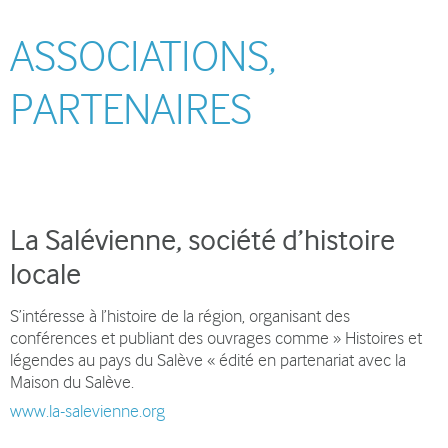
ASSOCIATIONS,
PARTENAIRES
La Salévienne
, société d’histoire
locale
S’intéresse à l’histoire de la région, organisant des
conférences et publiant des ouvrages comme » Histoires et
légendes au pays du Salève « édité en partenariat avec la
Maison du Salève.
www.la-salevienne.org