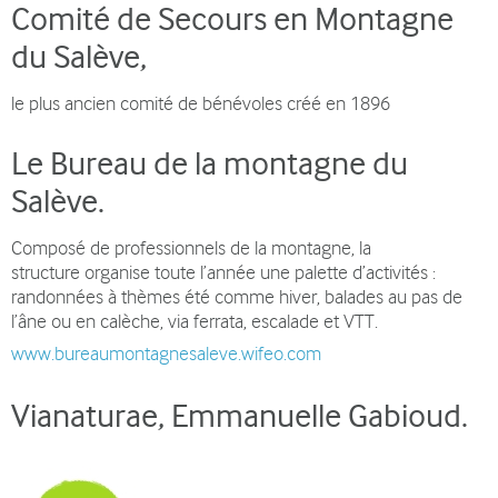
Comité de Secours en Montagne
du Salève
,
le plus ancien comité de bénévoles créé en 1896
Le Bureau de la montagne du
Salève.
Composé de professionnels de la montagne, la
structure organise toute l’année une palette d’activités :
randonnées à thèmes été comme hiver, balades au pas de
l’âne ou en calèche, via ferrata, escalade et VTT.
www.bureaumontagnesaleve.wifeo.com
Vianaturae, Emmanuelle Gabioud.