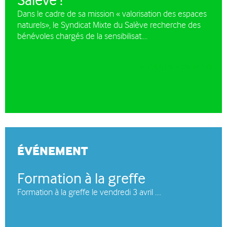
Dans le cadre de sa mission « valorisation des espaces
naturels», le Syndicat Mixte du Salève recherche des
bénévoles chargés de la sensibilisat....
TOUTES NOS NEWS
ÉVÉNEMENT
Formation à la greffe
Formation à la greffe le vendredi 3 avril ....