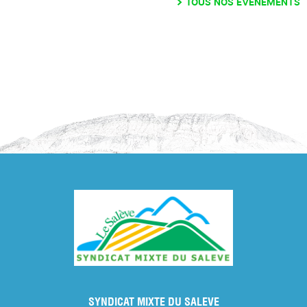
TOUS NOS ÉVÉNEMENTS
SYNDICAT MIXTE DU SALEVE