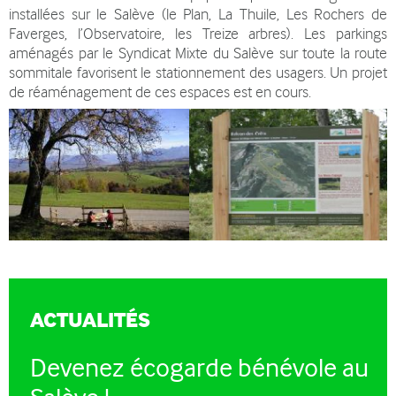
installées sur le Salève (le Plan, La Thuile, Les Rochers de
Faverges, l’Observatoire, les Treize arbres). Les parkings
aménagés par le Syndicat Mixte du Salève sur toute la route
sommitale favorisent le stationnement des usagers. Un projet
de réaménagement de ces espaces est en cours.
ACTUALITÉS
Devenez écogarde bénévole au