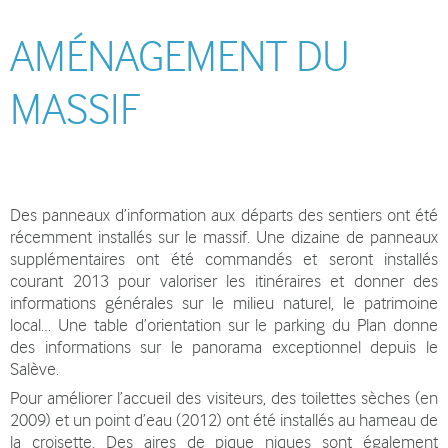
AMÉNAGEMENT DU
MASSIF
Des panneaux d’information aux départs des sentiers ont été
récemment installés sur le massif. Une dizaine de panneaux
supplémentaires ont été commandés et seront installés
courant 2013 pour valoriser les itinéraires et donner des
informations générales sur le milieu naturel, le patrimoine
local… Une table d’orientation sur le parking du Plan donne
des informations sur le panorama exceptionnel depuis le
Salève.
Pour améliorer l’accueil des visiteurs, des toilettes sèches (en
2009) et un point d’eau (2012) ont été installés au hameau de
la croisette. Des aires de pique niques sont également