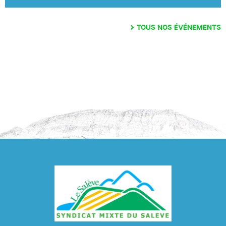
TOUS NOS ÉVÉNEMENTS