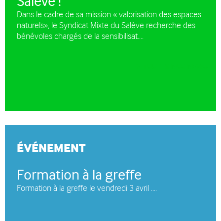
Salève !
Dans le cadre de sa mission « valorisation des espaces
naturels», le Syndicat Mixte du Salève recherche des
bénévoles chargés de la sensibilisat....
TOUTES NOS NEWS
ÉVÉNEMENT
Formation à la greffe
Formation à la greffe le vendredi 3 avril ....