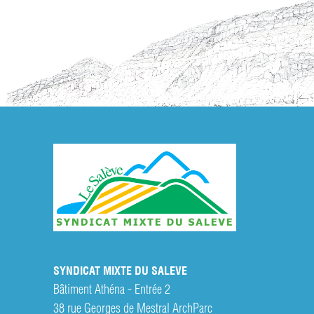
SYNDICAT MIXTE DU SALEVE
Bâtiment Athéna - Entrée 2
38 rue Georges de Mestral ArchParc