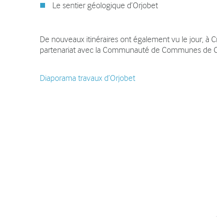
Le sentier géologique d’Orjobet
De nouveaux itinéraires ont également vu le jour, à C
partenariat avec la Communauté de Communes de Cr
Diaporama travaux d’Orjobet