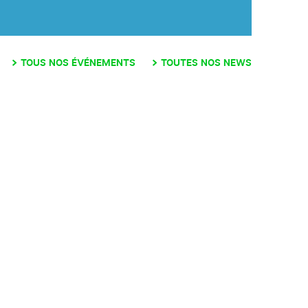
TOUS NOS ÉVÉNEMENTS
TOUTES NOS NEWS