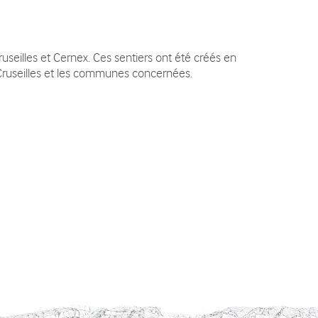
ruseilles et Cernex. Ces sentiers ont été créés en
useilles et les communes concernées.