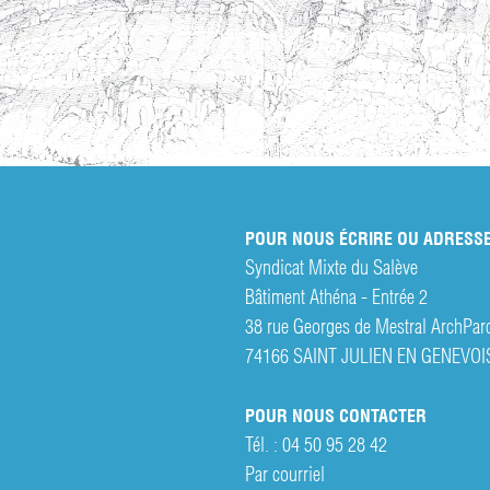
POUR NOUS ÉCRIRE OU ADRESSE
Syndicat Mixte du Salève
Bâtiment Athéna - Entrée 2
38 rue Georges de Mestral ArchPar
74166 SAINT JULIEN EN GENEVOI
POUR NOUS CONTACTER
Tél. :
04 50 95 28 42
Par courriel