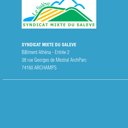
SYNDICAT MIXTE DU SALEVE
Bâtiment Athéna - Entrée 2
38 rue Georges de Mestral ArchParc
74160
ARCHAMPS