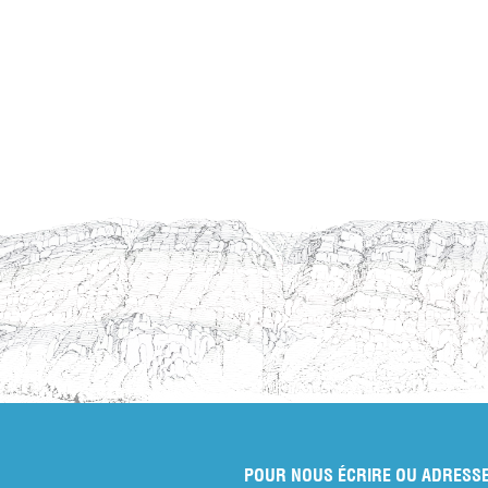
POUR NOUS ÉCRIRE OU ADRESSE