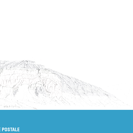
 POSTALE