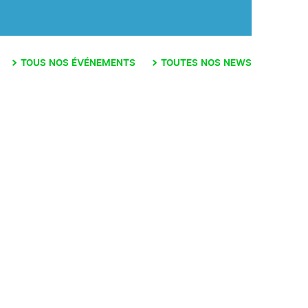
TOUS NOS ÉVÉNEMENTS
TOUTES NOS NEWS