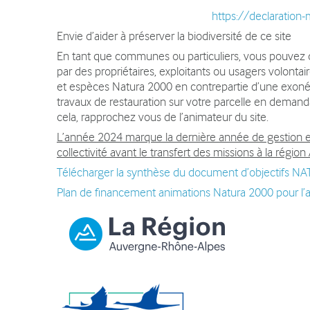
https://declaration-
Envie d’aider à préserver la biodiversité de ce site
En tant que communes ou particuliers, vous pouvez 
par des propriétaires, exploitants ou usagers volontai
et espèces Natura 2000 en contrepartie d’une exoné
travaux de restauration sur votre parcelle en deman
cela, rapprochez vous de l’animateur du site.
L’année 2024 marque la dernière année de gestion en
collectivité avant le transfert des missions à la régi
Télécharger la synthèse du document d’objectifs 
Plan de financement animations Natura 2000 pour l