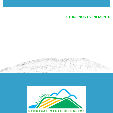
TOUS NOS ÉVÉNEMENTS