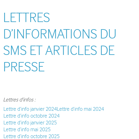
LETTRES
D’INFORMATIONS DU
SMS ET ARTICLES DE
PRESSE
Lettres d’infos :
Lettre d’info janvier 2024
Lettre d’info mai 2024
Lettre d’info octobre 2024
Lettre d’info janvier 2025
Lettre d’info mai 2025
Lettre d’info octobre 2025