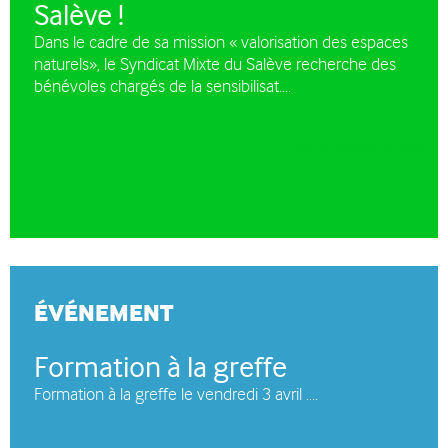
Salève !
Dans le cadre de sa mission « valorisation des espaces
naturels», le Syndicat Mixte du Salève recherche des
bénévoles chargés de la sensibilisat....
TOUTES NOS NEWS
ÉVÉNEMENT
Formation à la greffe
Formation à la greffe le vendredi 3 avril ....