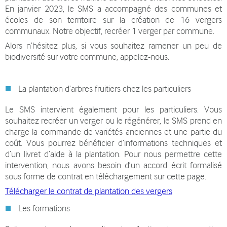
En janvier 2023, le SMS a accompagné des communes et
écoles de son territoire sur la création de 16 vergers
communaux. Notre objectif, recréer 1 verger par commune.
Alors n’hésitez plus, si vous souhaitez ramener un peu de
biodiversité sur votre commune, appelez-nous.
La plantation d’arbres fruitiers chez les particuliers
Le SMS intervient également pour les particuliers. Vous
souhaitez recréer un verger ou le régénérer, le SMS prend en
charge la commande de variétés anciennes et une partie du
coût. Vous pourrez bénéficier d’informations techniques et
d’un livret d’aide à la plantation. Pour nous permettre cette
intervention, nous avons besoin d’un accord écrit formalisé
sous forme de contrat en téléchargement sur cette page.
Télécharger le contrat de plantation des vergers
Les formations