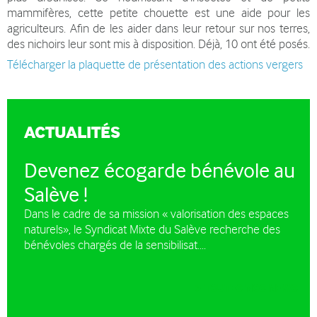
mammifères, cette petite chouette est une aide pour les
agriculteurs. Afin de les aider dans leur retour sur nos terres,
des nichoirs leur sont mis à disposition. Déjà, 10 ont été posés.
Télécharger la plaquette de présentation des actions vergers
ACTUALITÉS
Devenez écogarde bénévole au
Salève !
Dans le cadre de sa mission « valorisation des espaces
naturels», le Syndicat Mixte du Salève recherche des
bénévoles chargés de la sensibilisat....
TOUTES NOS NEWS