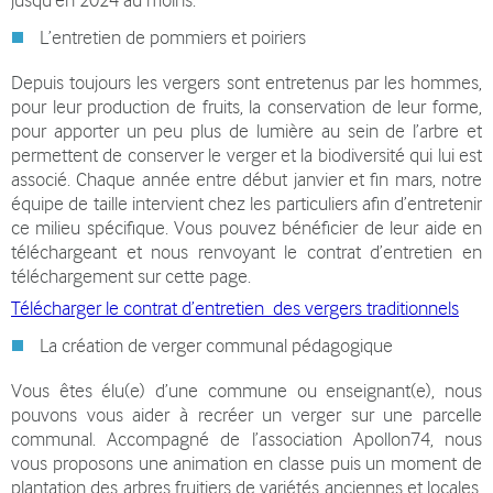
jusqu’en 2024 au moins.
L’entretien de pommiers et poiriers
Depuis toujours les vergers sont entretenus par les hommes,
pour leur production de fruits, la conservation de leur forme,
pour apporter un peu plus de lumière au sein de l’arbre et
permettent de conserver le verger et la biodiversité qui lui est
associé. Chaque année entre début janvier et fin mars, notre
équipe de taille intervient chez les particuliers afin d’entretenir
ce milieu spécifique. Vous pouvez bénéficier de leur aide en
téléchargeant et nous renvoyant le contrat d’entretien en
téléchargement sur cette page.
Télécharger le contrat d’entretien des vergers traditionnels
La création de verger communal pédagogique
Vous êtes élu(e) d’une commune ou enseignant(e), nous
pouvons vous aider à recréer un verger sur une parcelle
communal. Accompagné de l’association Apollon74, nous
vous proposons une animation en classe puis un moment de
plantation des arbres fruitiers de variétés anciennes et locales.