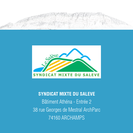
SYNDICAT MIXTE DU SALEVE
Bâtiment Athéna - Entrée 2
38 rue Georges de Mestral ArchParc
74160
ARCHAMPS