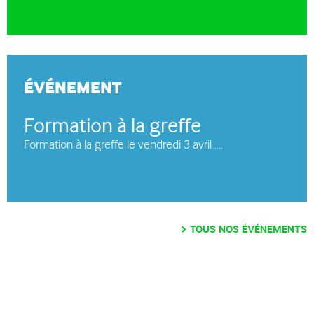
ÉVÉNEMENT
Formation à la greffe
Formation à la greffe le vendredi 3 avril ....
TOUS NOS ÉVÉNEMENTS