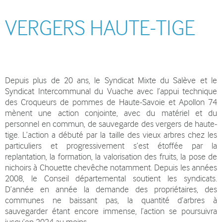
VERGERS HAUTE-TIGE
Depuis plus de 20 ans, le Syndicat Mixte du Salève et le
Syndicat Intercommunal du Vuache avec l’appui technique
des Croqueurs de pommes de Haute-Savoie et Apollon 74
mènent une action conjointe, avec du matériel et du
personnel en commun, de sauvegarde des vergers de haute-
tige. L’action a débuté par la taille des vieux arbres chez les
particuliers et progressivement s’est étoffée par la
replantation, la formation, la valorisation des fruits, la pose de
nichoirs à Chouette chevêche notamment. Depuis les années
2008, le Conseil départemental soutient les syndicats.
D’année en année la demande des propriétaires, des
communes ne baissant pas, la quantité d’arbres à
sauvegarder étant encore immense, l’action se poursuivra