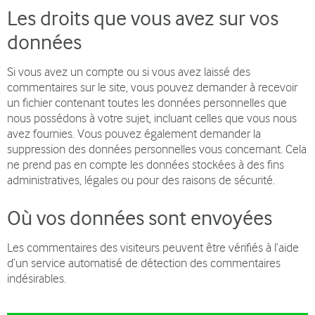
Les droits que vous avez sur vos
données
Si vous avez un compte ou si vous avez laissé des
commentaires sur le site, vous pouvez demander à recevoir
un fichier contenant toutes les données personnelles que
nous possédons à votre sujet, incluant celles que vous nous
avez fournies. Vous pouvez également demander la
suppression des données personnelles vous concernant. Cela
ne prend pas en compte les données stockées à des fins
administratives, légales ou pour des raisons de sécurité.
Où vos données sont envoyées
Les commentaires des visiteurs peuvent être vérifiés à l’aide
d’un service automatisé de détection des commentaires
indésirables.