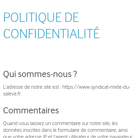
POLITIQUE DE
CONFIDENTIALITÉ
Qui sommes-nous ?
L’adresse de notre site est : https://www.syndicat-mixte-du-
saleve.fr.
Commentaires
Quand vous laissez un commentaire sur notre site, les
données inscrites dans le formulaire de commentaire, ainsi
que votre adresse IP et l’agent utilisateur de votre navigateur