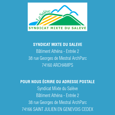
SYNDICAT MIXTE DU SALEVE
Bâtiment Athéna - Entrée 2
38 rue Georges de Mestral ArchParc
74160
ARCHAMPS
POUR NOUS ÉCRIRE OU ADRESSE POSTALE
Syndicat Mixte du Salève
Bâtiment Athéna - Entrée 2
38 rue Georges de Mestral ArchParc
74166 SAINT JULIEN EN GENEVOIS CEDEX