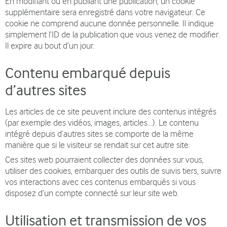
En modifiant ou en publiant une publication, un cookie
supplémentaire sera enregistré dans votre navigateur. Ce
cookie ne comprend aucune donnée personnelle. Il indique
simplement l’ID de la publication que vous venez de modifier.
Il expire au bout d’un jour.
Contenu embarqué depuis
d’autres sites
Les articles de ce site peuvent inclure des contenus intégrés
(par exemple des vidéos, images, articles…). Le contenu
intégré depuis d’autres sites se comporte de la même
manière que si le visiteur se rendait sur cet autre site.
Ces sites web pourraient collecter des données sur vous,
utiliser des cookies, embarquer des outils de suivis tiers, suivre
vos interactions avec ces contenus embarqués si vous
disposez d’un compte connecté sur leur site web.
Utilisation et transmission de vos