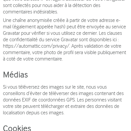
sont collectés pour nous aider à la détection des
commentaires indésirables.
Une chaîne anonymisée créée à partir de votre adresse e-
mail (également appelée hash) peut être envoyée au service
Gravatar pour vérifier si vous utilisez ce dernier. Les clauses
de confidentialité du service Gravatar sont disponibles ici :
https://automattic.com/privacy/. Après validation de votre
commentaire, votre photo de profil sera visible publiquement
à coté de votre commentaire.
Médias
Si vous téléversez des images sur le site, nous vous
conseillons d’éviter de téléverser des images contenant des
données EXIF de coordonnées GPS. Les personnes visitant
votre site peuvent télécharger et extraire des données de
localisation depuis ces images.
Cookies