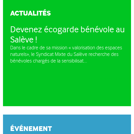
ACTUALITÉS
Devenez écogarde bénévole au
Salève !
Dans le cadre de sa mission « valorisation des espaces
naturels», le Syndicat Mixte du Salève recherche des
bénévoles chargés de la sensibilisat....
TOUTES NOS NEWS
ÉVÉNEMENT