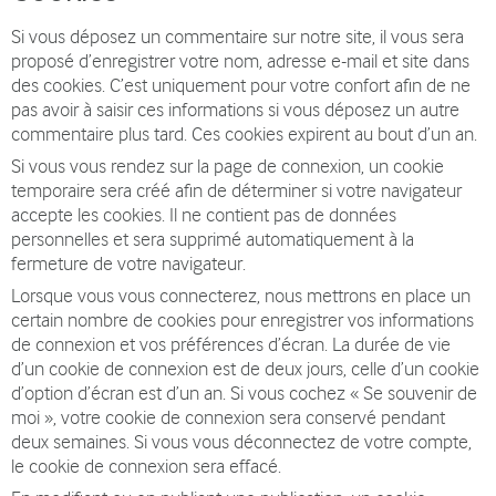
Si vous déposez un commentaire sur notre site, il vous sera
proposé d’enregistrer votre nom, adresse e-mail et site dans
des cookies. C’est uniquement pour votre confort afin de ne
pas avoir à saisir ces informations si vous déposez un autre
commentaire plus tard. Ces cookies expirent au bout d’un an.
Si vous vous rendez sur la page de connexion, un cookie
temporaire sera créé afin de déterminer si votre navigateur
accepte les cookies. Il ne contient pas de données
personnelles et sera supprimé automatiquement à la
fermeture de votre navigateur.
Lorsque vous vous connecterez, nous mettrons en place un
certain nombre de cookies pour enregistrer vos informations
de connexion et vos préférences d’écran. La durée de vie
d’un cookie de connexion est de deux jours, celle d’un cookie
d’option d’écran est d’un an. Si vous cochez « Se souvenir de
moi », votre cookie de connexion sera conservé pendant
deux semaines. Si vous vous déconnectez de votre compte,
le cookie de connexion sera effacé.