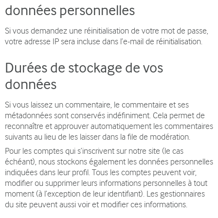
données personnelles
Si vous demandez une réinitialisation de votre mot de passe,
votre adresse IP sera incluse dans l’e-mail de réinitialisation.
Durées de stockage de vos
données
Si vous laissez un commentaire, le commentaire et ses
métadonnées sont conservés indéfiniment. Cela permet de
reconnaître et approuver automatiquement les commentaires
suivants au lieu de les laisser dans la file de modération.
Pour les comptes qui s’inscrivent sur notre site (le cas
échéant), nous stockons également les données personnelles
indiquées dans leur profil. Tous les comptes peuvent voir,
modifier ou supprimer leurs informations personnelles à tout
moment (à l’exception de leur identifiant). Les gestionnaires
du site peuvent aussi voir et modifier ces informations.