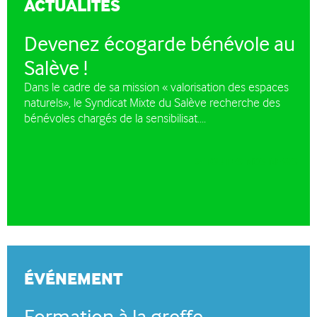
ACTUALITÉS
Devenez écogarde bénévole au
Salève !
Dans le cadre de sa mission « valorisation des espaces
naturels», le Syndicat Mixte du Salève recherche des
bénévoles chargés de la sensibilisat....
TOUTES NOS NEWS
ÉVÉNEMENT