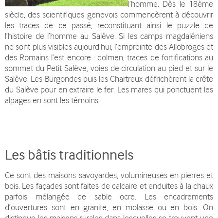
l’homme. Dès le 18ème
siècle, des scientifiques genevois commencèrent à découvrir
les traces de ce passé, reconstituant ainsi le puzzle de
l’histoire de l’homme au Salève. Si les camps magdaléniens
ne sont plus visibles aujourd’hui, l’empreinte des Allobroges et
des Romains l’est encore : dolmen, traces de fortifications au
sommet du Petit Salève, voies de circulation au pied et sur le
Salève. Les Burgondes puis les Chartreux défrichèrent la crête
du Salève pour en extraire le fer. Les mares qui ponctuent les
alpages en sont les témoins.
Les bâtis traditionnels
Ce sont des maisons savoyardes, volumineuses en pierres et
bois. Les façades sont faites de calcaire et enduites à la chaux
parfois mélangée de sable ocre. Les encadrements
d’ouvertures sont en granite, en molasse ou en bois. On