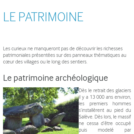
LE PATRIMOINE
Les curieux ne manqueront pas de découvrir les richesses
patrimoniales présentées sur des panneaux thématiques au
cœur des villages ou le long des sentiers.
Le patrimoine archéologique
Dès le retrait des glaciers
il y a 13 000 ans environ,
les premiers hommes
s’installèrent au pied du
Salève. Dès lors, le massif
ne cessa d’être occupé
puis modelé par