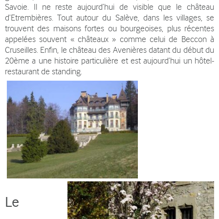
Savoie. Il ne reste aujourd’hui de visible que le château
d’Etrembières. Tout autour du Salève, dans les villages, se
trouvent des maisons fortes ou bourgeoises, plus récentes
appelées souvent « châteaux » comme celui de Beccon à
Cruseilles. Enfin, le château des Avenières datant du début du
20ème a une histoire particulière et est aujourd’hui un hôtel-
restaurant de standing.
Le