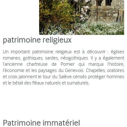
patrimoine religieux
Un important patrimoine religieux est à découvrir : églises
romanes, gothiques, sardes, néogothiques. Il y a également
l’ancienne chartreuse de Pomier qui marqua l’histoire,
l’économie et les paysages du Genevois. Chapelles, oratoires
et croix jalonnent le tour du Salève censés protéger hommes
et le bétail des fléaux naturels et surnaturels.
Patrimoine immatériel