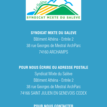
SYNDICAT MIXTE DU SALEVE
Bâtiment Athéna - Entrée 2
38 rue Georges de Mestral ArchParc
74160
ARCHAMPS
POUR NOUS ÉCRIRE OU ADRESSE POSTALE
Syndicat Mixte du Salève
Bâtiment Athéna - Entrée 2
38 rue Georges de Mestral ArchParc
74166 SAINT JULIEN EN GENEVOIS CEDEX
POUR NOUS CONTACTER