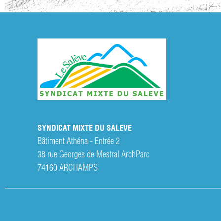
SYNDICAT MIXTE DU SALEVE
Bâtiment Athéna - Entrée 2
38 rue Georges de Mestral ArchParc
74160
ARCHAMPS