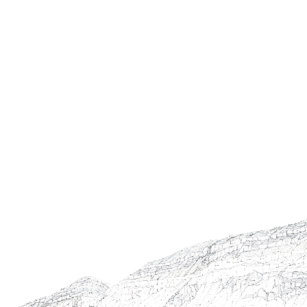
Contact