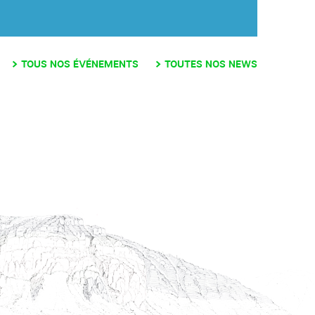
TOUS NOS ÉVÉNEMENTS
TOUTES NOS NEWS