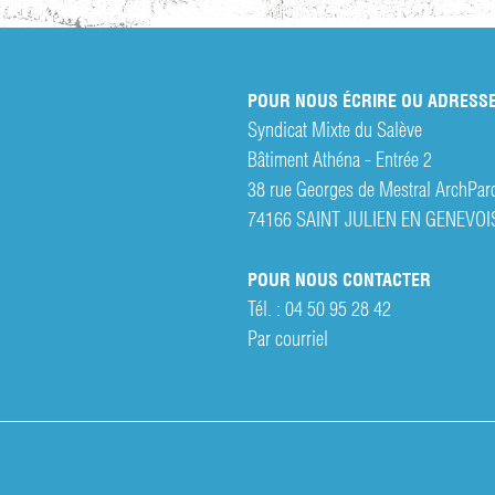
POUR NOUS ÉCRIRE OU ADRESSE
Syndicat Mixte du Salève
Bâtiment Athéna - Entrée 2
38 rue Georges de Mestral ArchPar
74166 SAINT JULIEN EN GENEVOI
POUR NOUS CONTACTER
Tél. :
04 50 95 28 42
Par courriel