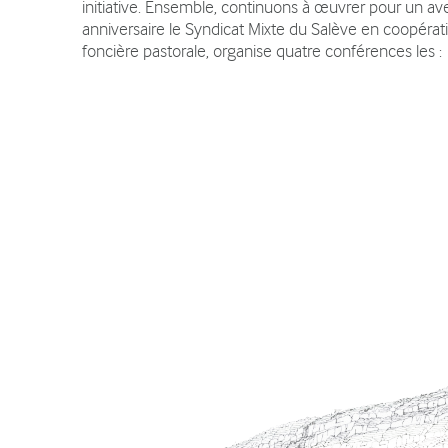
initiative. Ensemble, continuons à œuvrer pour un ave
anniversaire le Syndicat Mixte du Salève en coopératio
foncière pastorale, organise quatre conférences les :