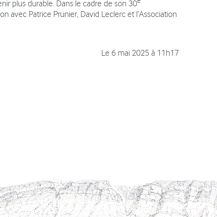
e
nir plus durable. Dans le cadre de son 30
n avec Patrice Prunier, David Leclerc et l’Association
Le
6 mai 2025 à 11h17