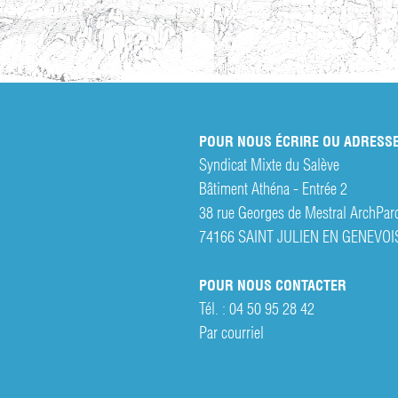
POUR NOUS ÉCRIRE OU ADRESSE
Syndicat Mixte du Salève
Bâtiment Athéna - Entrée 2
38 rue Georges de Mestral ArchPar
74166 SAINT JULIEN EN GENEVOI
POUR NOUS CONTACTER
Tél. :
04 50 95 28 42
Par courriel