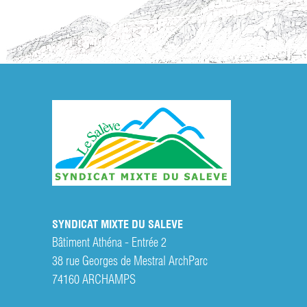
SYNDICAT MIXTE DU SALEVE
Bâtiment Athéna - Entrée 2
38 rue Georges de Mestral ArchParc
74160
ARCHAMPS