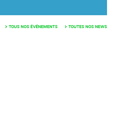
TOUS NOS ÉVÉNEMENTS
TOUTES NOS NEWS